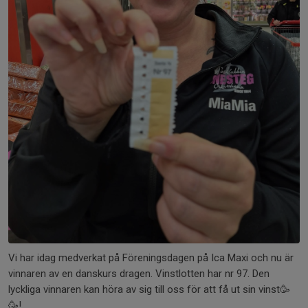
Vi har idag medverkat på Föreningsdagen på Ica Maxi och nu är
vinnaren av en danskurs dragen. Vinstlotten har nr 97. Den
lyckliga vinnaren kan höra av sig till oss för att få ut sin vinst🥳
🥳!