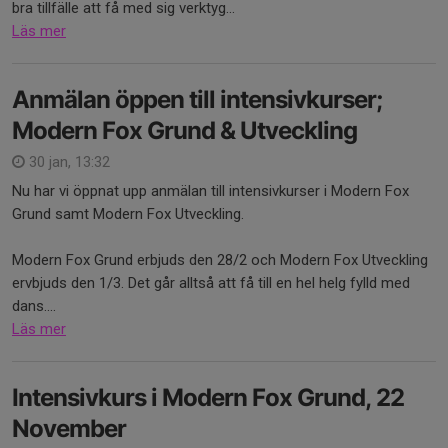
bra tillfälle att få med sig verktyg...
Läs mer
Anmälan öppen till intensivkurser;
Modern Fox Grund & Utveckling
30 jan, 13:32
Nu har vi öppnat upp anmälan till intensivkurser i Modern Fox
Grund samt Modern Fox Utveckling.
Modern Fox Grund erbjuds den 28/2 och Modern Fox Utveckling
ervbjuds den 1/3. Det går alltså att få till en hel helg fylld med
dans....
Läs mer
Intensivkurs i Modern Fox Grund, 22
November