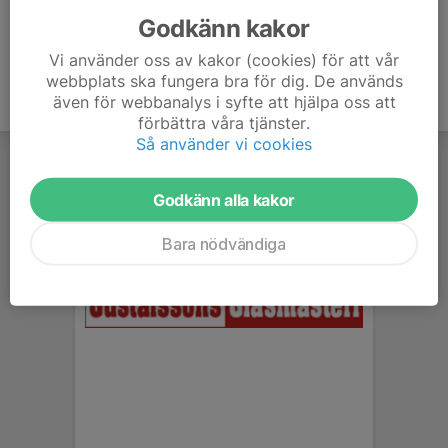
Godkänn kakor
Vi använder oss av kakor (cookies) för att vår
webbplats ska fungera bra för dig. De används
även för webbanalys i syfte att hjälpa oss att
förbättra våra tjänster.
Så använder vi cookies
Godkänn alla kakor
Bara nödvändiga