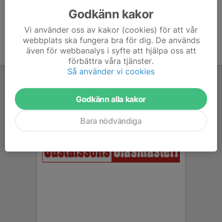
Godkänn kakor
Vi använder oss av kakor (cookies) för att vår
webbplats ska fungera bra för dig. De används
även för webbanalys i syfte att hjälpa oss att
förbättra våra tjänster.
Så använder vi cookies
Godkänn alla kakor
Bara nödvändiga