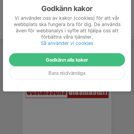
Godkänn kakor
Vi använder oss av kakor (cookies) för att vår
webbplats ska fungera bra för dig. De används
även för webbanalys i syfte att hjälpa oss att
förbättra våra tjänster.
Så använder vi cookies
Godkänn alla kakor
Bara nödvändiga